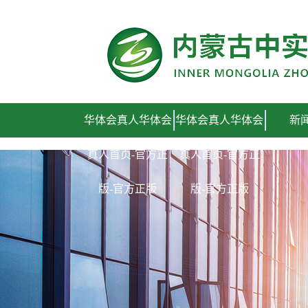
华体会真人首页-官方正版
华体会真人华体会
华体会真人华体会
新
真人首页-官方正
真人首页-官方正
版-官方正版
版-官方正版