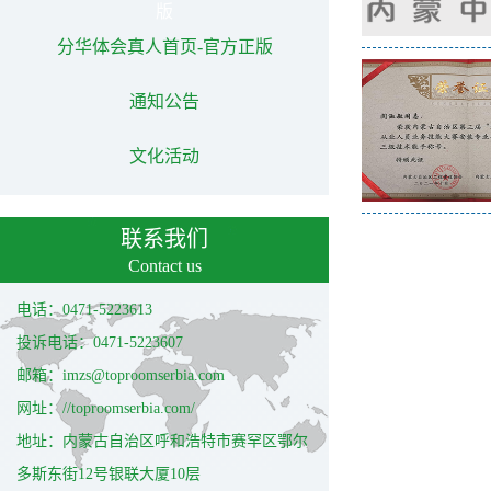
版
分华体会真人首页-官方正版
通知公告
文化活动
联系我们
Contact us
电话：0471-5223613
投诉电话：0471-5223607
邮箱：imzs@toproomserbia.com
网址：//toproomserbia.com/
地址：内蒙古自治区呼和浩特市赛罕区鄂尔
多斯东街12号银联大厦10层