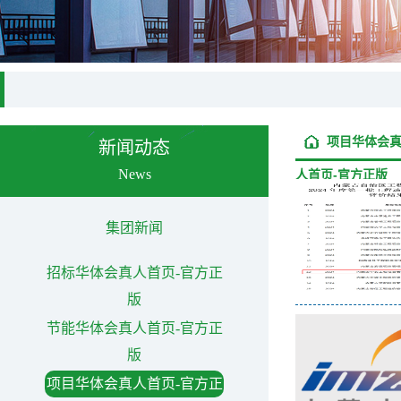
项目华体会
新闻动态
News
人首页-官方正版
集团新闻
招标华体会真人首页-官方正
版
节能华体会真人首页-官方正
版
项目华体会真人首页-官方正