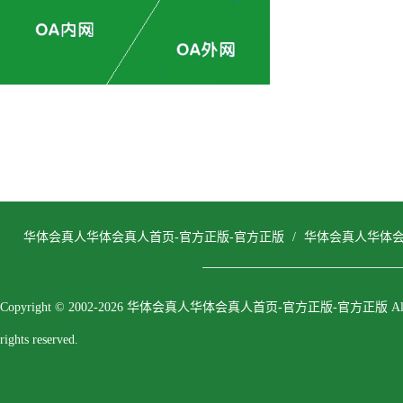
华体会真人华体会真人首页-官方正版-官方正版
/
华体会真人华体会
Copyright © 2002-2026 华体会真人华体会真人首页-官方正版-官方正版 Al
rights reserved.