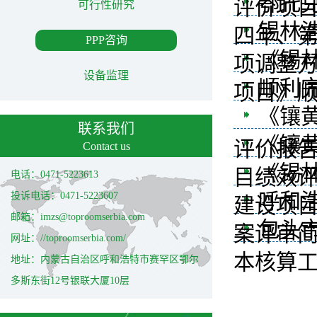
鄂托
评价项
可行性研究
锡林
四年、
PPP咨询
《锡
项调整
设备监理
顺利完
项目》
《镶
联系我们
《镶
评价报
Contact us
《锡
目绩效
电话：0471-5223613
呼和
投诉电话：0471-5223607
建设项
邮箱：imzs@toproomserbia.com
包头
案评审
网址：//toproomserbia.com/
本核算
地址：内蒙古自治区呼和浩特市赛罕区鄂尔
多斯东街12号银联大厦10层