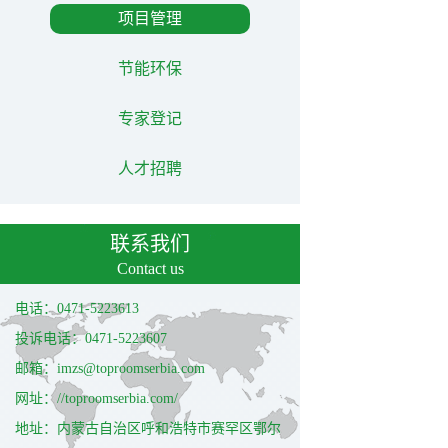
项目管理
节能环保
专家登记
人才招聘
联系我们
Contact us
电话：0471-5223613
投诉电话：0471-5223607
邮箱：imzs@toproomserbia.com
网址：//toproomserbia.com/
地址：内蒙古自治区呼和浩特市赛罕区鄂尔