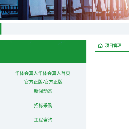
项目管理
华体会真人华体会真人首页-
官方正版-官方正版
新闻动态
招标采购
工程咨询