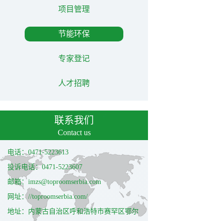
项目管理
节能环保
专家登记
人才招聘
联系我们
Contact us
电话：0471-5223613
投诉电话：0471-5223607
邮箱：imzs@toproomserbia.com
网址：//toproomserbia.com/
地址：内蒙古自治区呼和浩特市赛罕区鄂尔