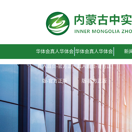
华体会真人首页-官方正版
华体会真人华体会
华体会真人华体会
新
真人首页-官方正
真人首页-官方正
版-官方正版
版-官方正版