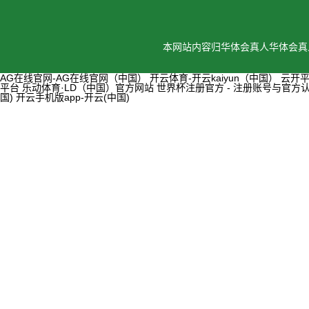
本网站内容归华体会真人华体会真
AG在线官网-AG在线官网（中国）
开云体育-开云kaiyun（中国）
云开平
平台
乐动体育·LD（中国）官方网站
世界杯注册官方 - 注册账号与官方认证 |
国)
开云手机版app-开云(中国)