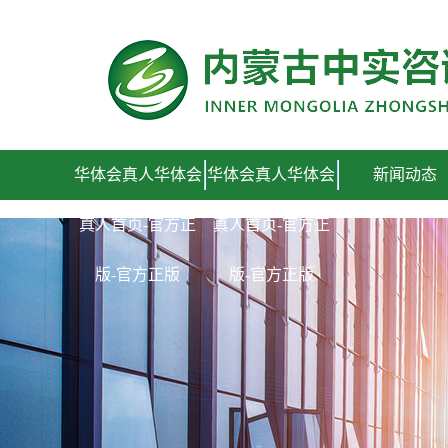
华体会真人首页-官方正版
华体会真人华体会
华体会真人华体会
新闻动态
真人首页-官方正
真人首页-官方正
版-官方正版
版-官方正版