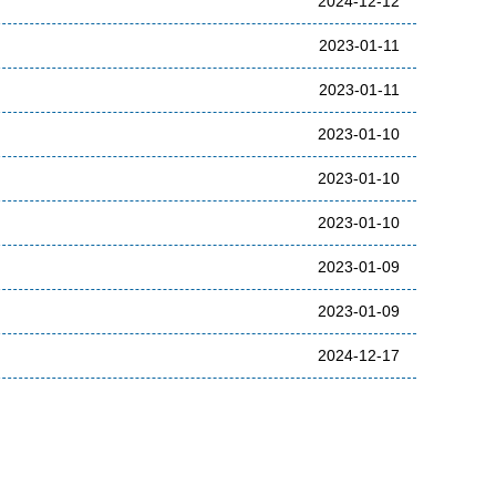
2024-12-12
2023-01-11
2023-01-11
2023-01-10
2023-01-10
2023-01-10
2023-01-09
2023-01-09
2024-12-17