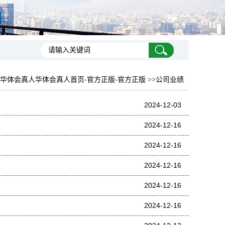
>华体会真人华体会真人首页-官方正版-官方正版 >>公司业绩
2024-12-03
2024-12-16
2024-12-16
2024-12-16
2024-12-16
2024-12-16