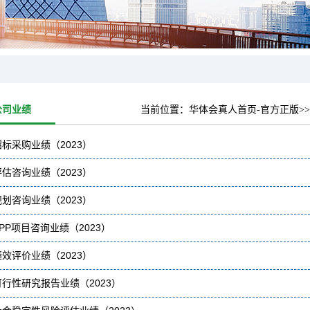
公司业绩
当前位置：
华体会真人首页-官方正版
>
招标采购业绩（2023）
评估咨询业绩（2023）
规划咨询业绩（2023）
PPP项目咨询业绩（2023）
绩效评价业绩（2023）
可行性研究报告业绩（2023）