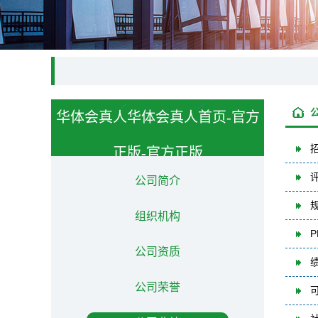
华体会真人华体会真人首页-官方
正版-官方正版
About us
公司简介
组织机构
公司资质
公司荣誉