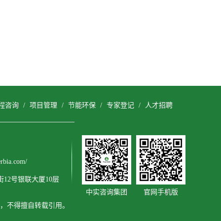
程咨询
/
项目管理
/
节能环保
/
专家登记
/
人才招聘
bia.com/
12号银联大厦10层
中实咨询集团
官网手机版
可，不得擅自转载引用。