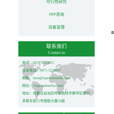
可行性研究
PPP咨询
设备监理
联系我们
Contact us
电话：0471-5223613
投诉电话：0471-5223607
邮箱：imzs@toproomserbia.com
网址：//toproomserbia.com/
地址：内蒙古自治区呼和浩特市赛罕区鄂尔
多斯东街12号银联大厦10层