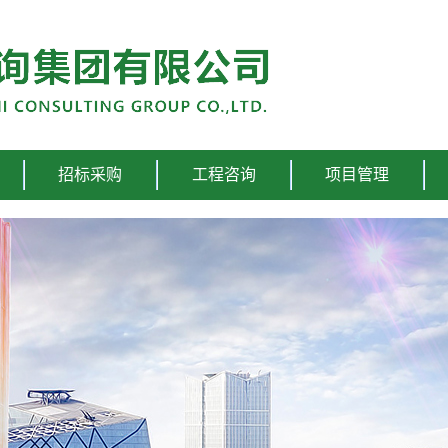
招标采购
工程咨询
项目管理