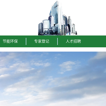
节能环保
专家登记
人才招聘