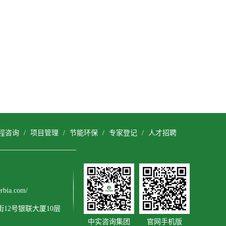
程咨询
/
项目管理
/
节能环保
/
专家登记
/
人才招聘
bia.com/
12号银联大厦10层
中实咨询集团
官网手机版