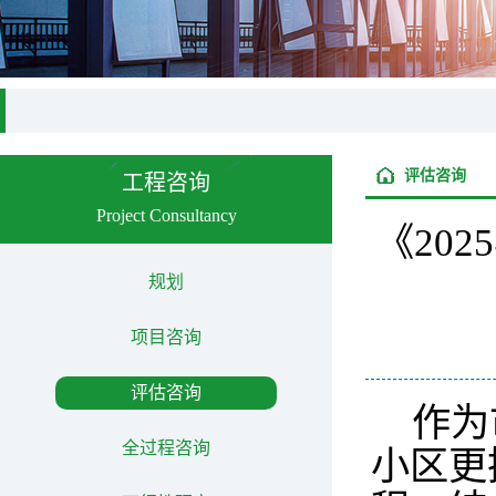
评估咨询
工程咨询
Project Consultancy
《20
规划
项目咨询
评估咨询
作为
全过程咨询
小区更