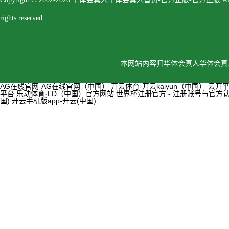
rights reserved.
本网站内容归华体会真人华体会真
AG在线官网-AG在线官网（中国）
开云体育-开云kaiyun（中国）
云开平
平台
乐动体育·LD（中国）官方网站
世界杯注册官方 - 注册账号与官方认证 |
国)
开云手机版app-开云(中国)