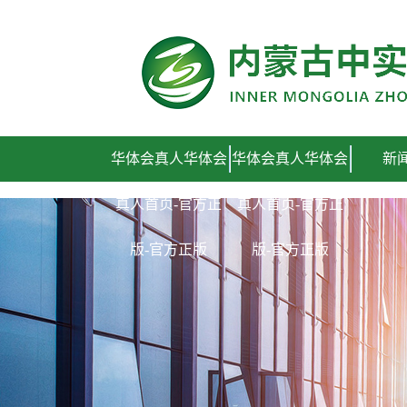
华体会真人首页-官方正版
华体会真人华体会
华体会真人华体会
新
真人首页-官方正
真人首页-官方正
版-官方正版
版-官方正版