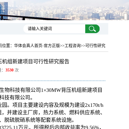
前位置：
华体会真人首页-官方正版
>>工程咨询>>可行性研究
背压机组新建项目可行性研究报告
量：
3530
次
物科技有限公司1×30MW背压机组新建项目
科技有限公司。
园。项目主要建设内容及规模为建设2x170t/h
机组，并建设主厂房，热力系统、燃料供应系统、
、脱硫脱硝系统等配套系统设施。
25.11万元，所得税后内部收益率为9.56%，