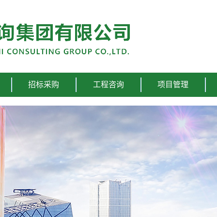
招标采购
工程咨询
项目管理