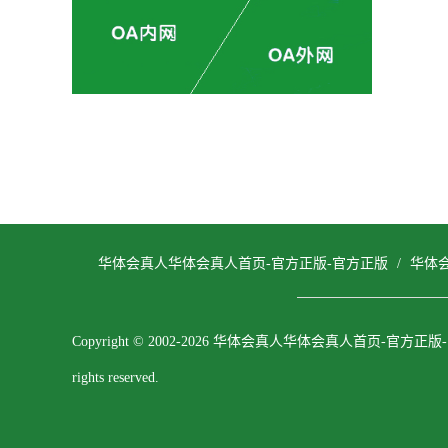
华体会真人华体会真人首页-官方正版-官方正版
/
华体
Copyright © 2002-2026 华体会真人华体会真人首页-官方正版
rights reserved.