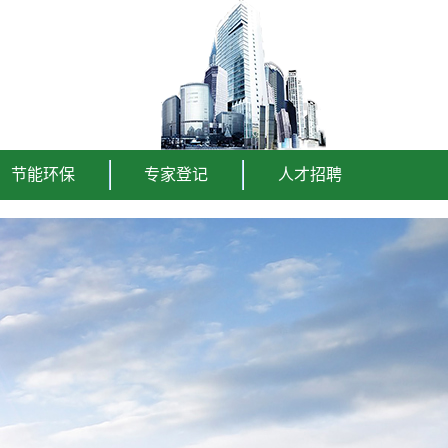
节能环保
专家登记
人才招聘