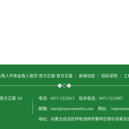
会真人华体会真人首页-官方正版-官方正版
/
新闻动态
/
招标采购
/
工
-官方正版 All
电话：0471-5223613 投诉电话：0471-5223607
邮箱：imzs@toproomserbia.com 网址：//toproomser
地址：内蒙古自治区呼和浩特市赛罕区鄂尔多斯东街