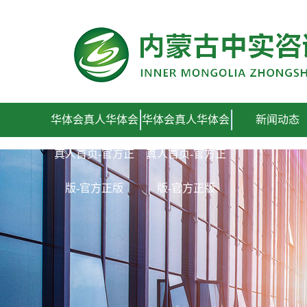
华体会真人首页-官方正版
华体会真人华体会
华体会真人华体会
新闻动态
真人首页-官方正
真人首页-官方正
版-官方正版
版-官方正版