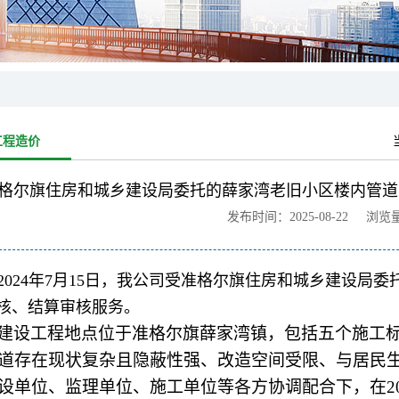
工程造价
格尔旗住房和城乡建设局委托的薛家湾老旧小区楼内管道
发布时间：2025-08-22 浏览
2024年7月15日，我公司受准格尔旗住房和城乡建设局
核、结算审核服务。
建设工程地点位于准格尔旗薛家湾镇，包括五个施工
道存在现状复杂且隐蔽性强、改造空间受限、与居民
设单位、监理单位、施工单位等各方协调配合下，在
2