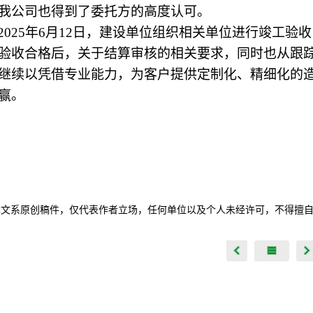
我公司也得到了委托方的高度认可。
2025
年
6
月
12
日，建设单位组织相关单位进行竣工验收
验收合格后，关于结算审核的相关要求，同时也从跟
继续以凭借专业能力，为客户提供定制化、精细化的
赢。
本文系原创稿件，仅代表作者立场，任何单位以及个人未经许可，不得擅