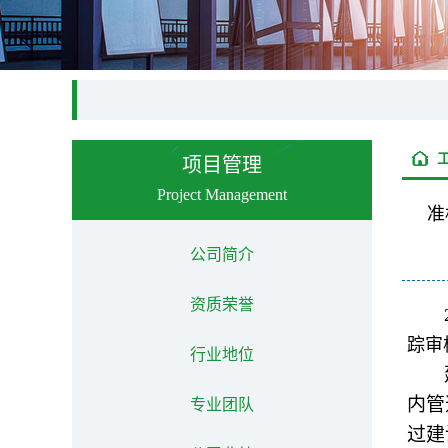
项目管理
Project Management
准
公司简介
资质荣誉
踪审
行业地位
内管
专业团队
过建