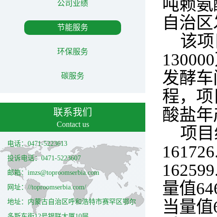
吨赖氨
公司业绩
自治区
节能服务
该项
环保服务
130
发酵车
碳服务
程，项
酸盐年
联系我们
Contact us
项目
电话：0471-5223613
16172
投诉电话：0471-5223607
1625
邮箱：imzs@toproomserbia.com
量值64
网址：//toproomserbia.com/
当量值6
地址：内蒙古自治区呼和浩特市赛罕区鄂尔
多斯东街12号银联大厦10层