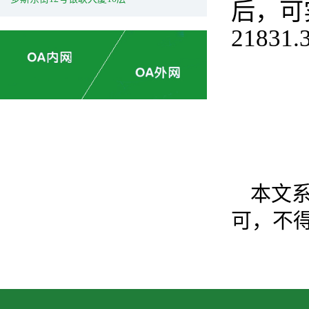
后，可
21831
本文
可，不