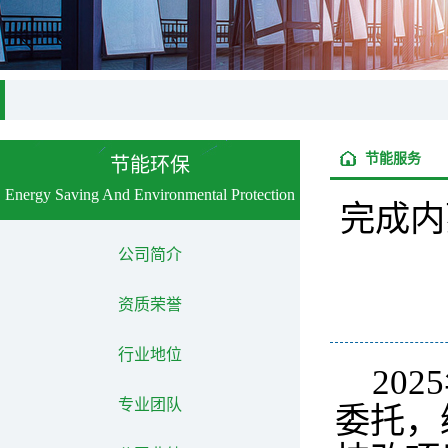
节能服务
节能环保
Energy Saving And Environmental Protection
完成内
公司简介
资质荣誉
行业地位
20
专业团队
委托，