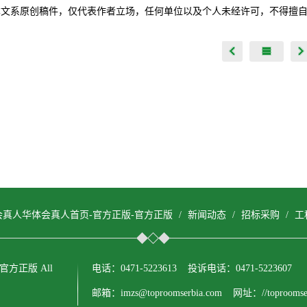
本文系原创稿件，仅代表作者立场，任何单位以及个人未经许可，不得擅
会真人华体会真人首页-官方正版-官方正版
/
新闻动态
/
招标采购
/
工
-官方正版 All
电话：0471-5223613 投诉电话：0471-5223607
邮箱：imzs@toproomserbia.com 网址：//toproomser