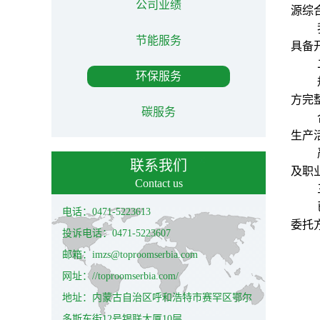
公司业绩
源综
节能服务
具备
环保服务
方完
碳服务
生产
联系我们
及职
Contact us
电话：0471-5223613
委托
投诉电话：0471-5223607
邮箱：imzs@toproomserbia.com
网址：//toproomserbia.com/
地址：内蒙古自治区呼和浩特市赛罕区鄂尔
多斯东街12号银联大厦10层