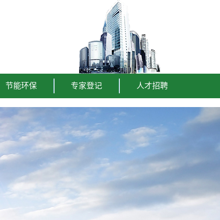
节能环保
专家登记
人才招聘