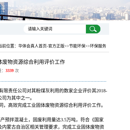
当前位置：
华体会真人首页-官方正版
>>节能环保>>环保服务
体废物资源综合利用评价工作
量：
3339
次
限责任公司对其粉煤灰利用的数家企业评价其2018-
公司为其中之一。
同，高效完成工业固体废物资源综合利用评价工作。
产预拌混凝土，固废利用量达3.5万吨，符合《国家
及内蒙古自治区相关管理要求，完成工业固体废物资