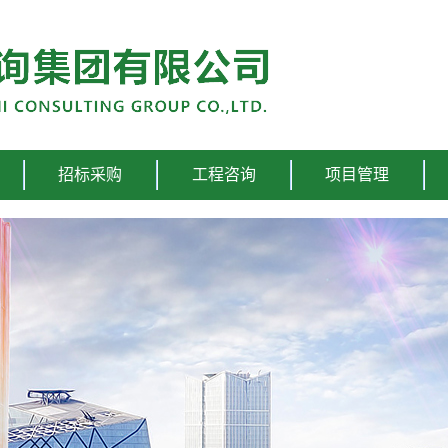
招标采购
工程咨询
项目管理