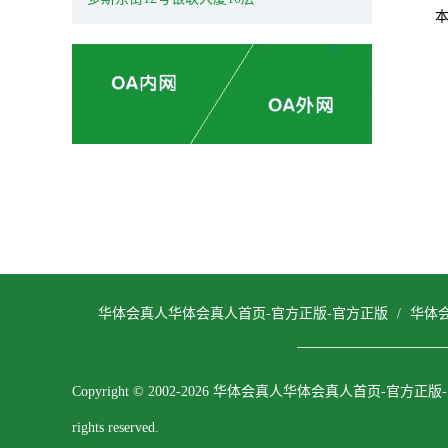
华体会真人华体会真人首页-官方正版-官方正版
/
华体
Copyright © 2002-2026 华体会真人华体会真人首页-官方正版
rights reserved.