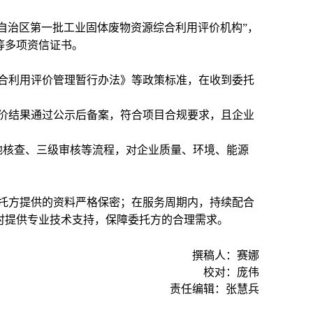
古自治区第一批工业固体废物资源综合利用评价机构”，
等多项资信证书。
合利用评价管理暂行办法》等政策标准，在收到委托
价结果通过公示后备案，符合项目合规要求，且企业
地核查、三级审核等流程，对企业质量、环境、能源
托方提供的资料严格保密；在服务周期内，持续配合
时提供专业技术支持，保障委托方的合理需求。
撰稿人：赛娜
校对：庞伟
责任编辑：张慧兵