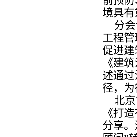
前预防
境具有
分会
工程管
促进建
《建筑
述通过
径，为
北京
《打造
分享。